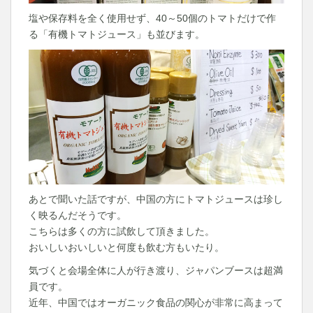
塩や保存料を全く使用せず、40～50個のトマトだけで作
る「有機トマトジュース」も並びます。
あとで聞いた話ですが、中国の方にトマトジュースは珍し
く映るんだそうです。
こちらは多くの方に試飲して頂きました。
おいしいおいしいと何度も飲む方もいたり。
気づくと会場全体に人が行き渡り、ジャパンブースは超満
員です。
近年、中国ではオーガニック食品の関心が非常に高まって