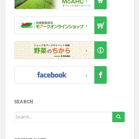
SEARCH