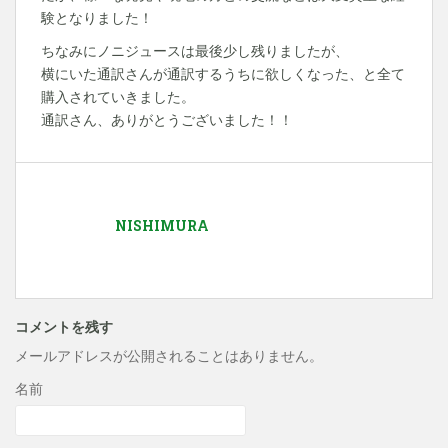
験となりました！
ちなみにノニジュースは最後少し残りましたが、
横にいた通訳さんが通訳するうちに欲しくなった、と全て
購入されていきました。
通訳さん、ありがとうございました！！
NISHIMURA
コメントを残す
メールアドレスが公開されることはありません。
名前