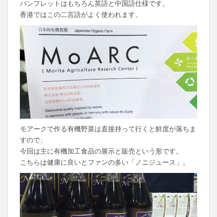
パンフレットはもちろん英語と中国語仕様です。
香港ではこの二言語がよく使われます。
モアークで作る有機野菜は直接持って行くと鮮度が落ちま
すので、
今回は主に有機加工食品の展示と販売という形です。
こちらは健康に良いとファンの多い「ノニジュース」。