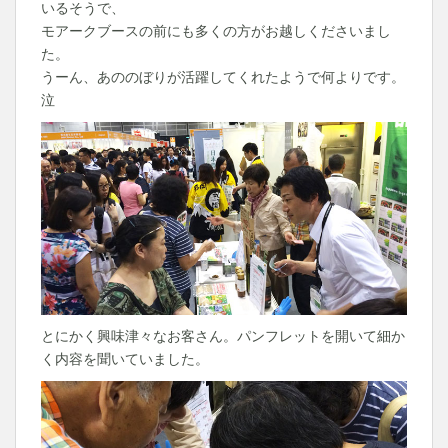
いるそうで、
モアークブースの前にも多くの方がお越しくださいまし
た。
うーん、あののぼりが活躍してくれたようで何よりです。
泣
とにかく興味津々なお客さん。パンフレットを開いて細か
く内容を聞いていました。