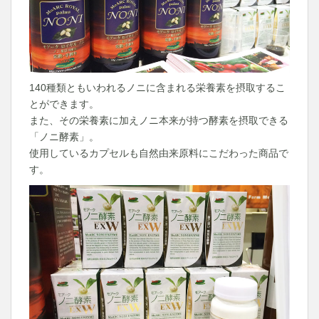
140種類ともいわれるノニに含まれる栄養素を摂取するこ
とができます。
また、その栄養素に加えノニ本来が持つ酵素を摂取できる
「ノニ酵素」。
使用しているカプセルも自然由来原料にこだわった商品で
す。