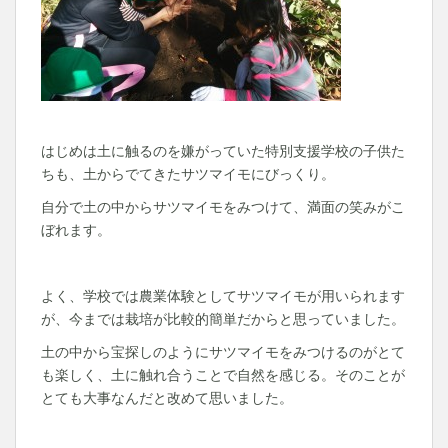
はじめは土に触るのを嫌がっていた特別支援学校の子供た
ちも、土からでてきたサツマイモにびっくり。
自分で土の中からサツマイモをみつけて、満面の笑みがこ
ぼれます。
よく、学校では農業体験としてサツマイモが用いられます
が、今までは栽培が比較的簡単だからと思っていました。
土の中から宝探しのようにサツマイモをみつけるのがとて
も楽しく、土に触れ合うことで自然を感じる。そのことが
とても大事なんだと改めて思いました。