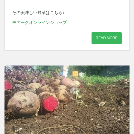
その美味しい野菜はこちら↓
モアークオンラインショップ
READ MORE