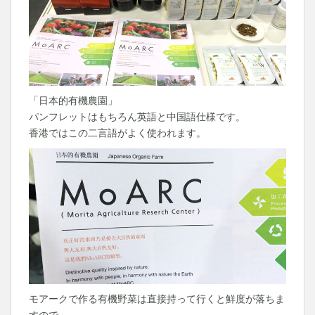
「日本的有機農園」
パンフレットはもちろん英語と中国語仕様です。
香港ではこの二言語がよく使われます。
モアークで作る有機野菜は直接持って行くと鮮度が落ちま
すので、