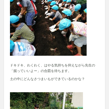
ドキドキ、わくわく、はやる気持ちを抑えながら先生の
「掘っていいよー」の合図を待ちます。
土の中にどんなさつまいもができているのかな？