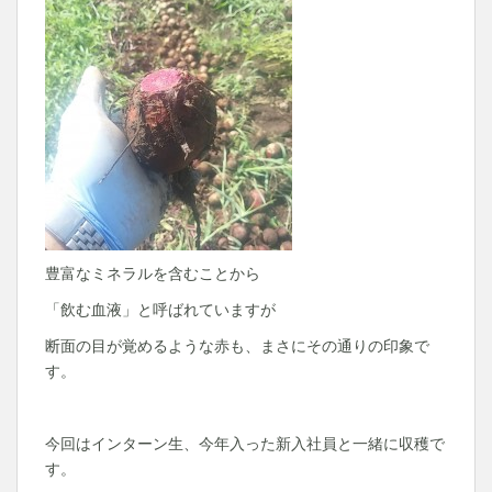
豊富なミネラルを含むことから
「飲む血液」と呼ばれていますが
断面の目が覚めるような赤も、まさにその通りの印象で
す。
今回はインターン生、今年入った新入社員と一緒に収穫で
す。