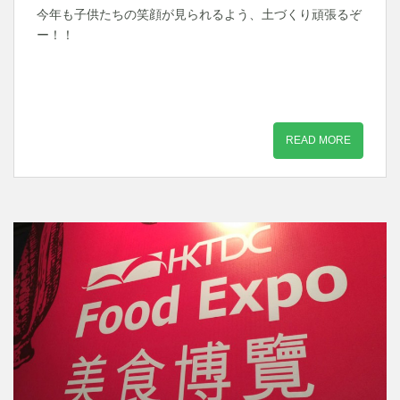
今年も子供たちの笑顔が見られるよう、土づくり頑張るぞ
ー！！
READ MORE