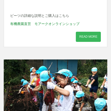
ビーツの詳細な説明とご購入はこちら
有機農園直営 モアークオンラインショップ
READ MORE