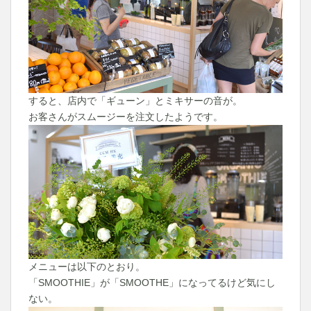
すると、店内で「ギューン」とミキサーの音が。
お客さんがスムージーを注文したようです。
メニューは以下のとおり。
「SMOOTHIE」が「SMOOTHE」になってるけど気にし
ない。