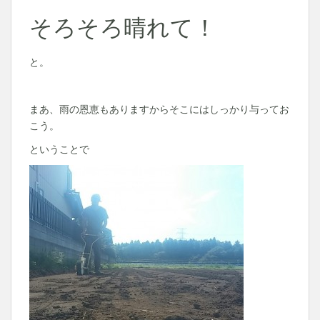
そろそろ晴れて！
と。
まあ、雨の恩恵もありますからそこにはしっかり与ってお
こう。
ということで