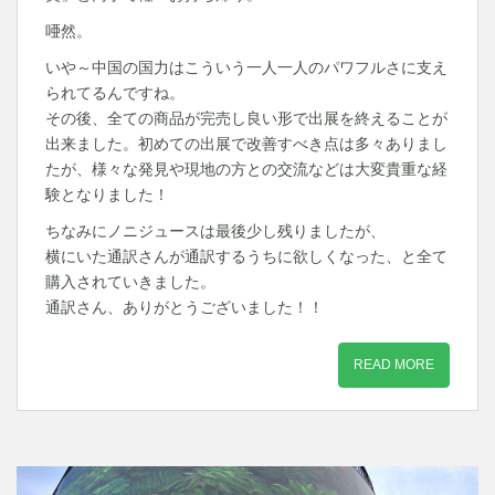
唖然。
いや～中国の国力はこういう一人一人のパワフルさに支え
られてるんですね。
その後、全ての商品が完売し良い形で出展を終えることが
出来ました。初めての出展で改善すべき点は多々ありまし
たが、様々な発見や現地の方との交流などは大変貴重な経
験となりました！
ちなみにノニジュースは最後少し残りましたが、
横にいた通訳さんが通訳するうちに欲しくなった、と全て
購入されていきました。
通訳さん、ありがとうございました！！
READ MORE