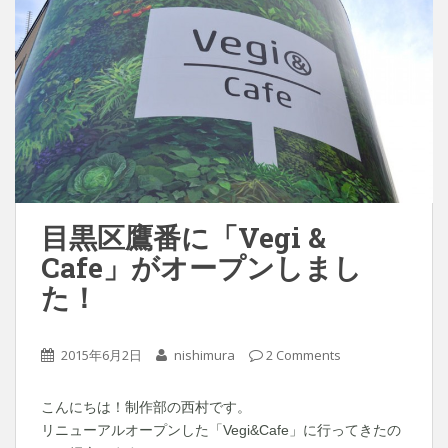
目黒区鷹番に「Vegi &
Cafe」がオープンしまし
た！
2015年6月2日
nishimura
2 Comments
こんにちは！制作部の西村です。
リニューアルオープンした「Vegi&Cafe」に行ってきたの