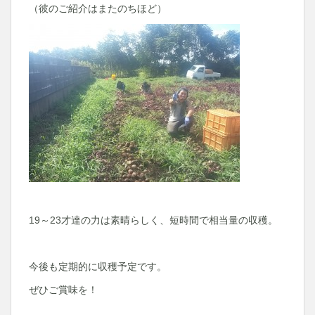
（彼のご紹介はまたのちほど）
19～23才達の力は素晴らしく、短時間で相当量の収穫。
今後も定期的に収穫予定です。
ぜひご賞味を！