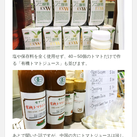
塩や保存料を全く使用せず、40～50個のトマトだけで作
る「有機トマトジュース」も並びます。
あとで聞いた話ですが、中国の方にトマトジュースは珍し