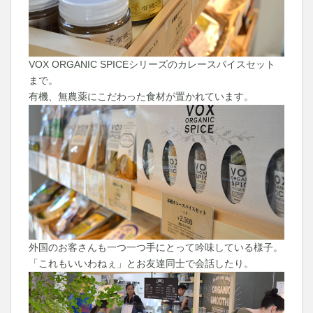
VOX ORGANIC SPICEシリーズのカレースパイスセット
まで。
有機、無農薬にこだわった食材が置かれています。
外国のお客さんも一つ一つ手にとって吟味している様子。
「これもいいわねぇ」とお友達同士で会話したり。