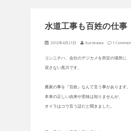
水道工事も百姓の仕事
2012年4月21日
kurokawa
1 Commen
コンニチハ、会社のデジカメを所定の場所に
戻さない黒川です。
農家の事を『百姓』なんて言う事があります。
本来の正しい由来や意味は知りませんが、
オイラはコウ言う話だと聞きました。