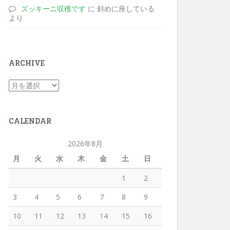
ズッキーニ収穫です
に 斜めに座している
より
ARCHIVE
CALENDAR
2026年8月
月
火
水
木
金
土
日
1
2
3
4
5
6
7
8
9
10
11
12
13
14
15
16