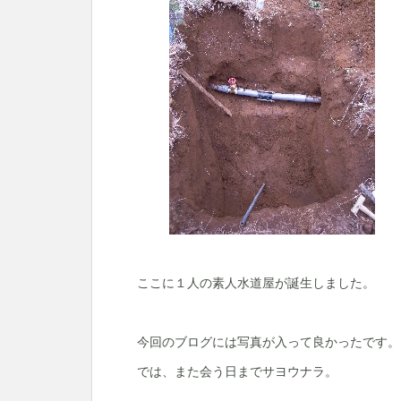
ここに１人の素人水道屋が誕生しました。
今回のブログには写真が入って良かったです。
では、また会う日までサヨウナラ。