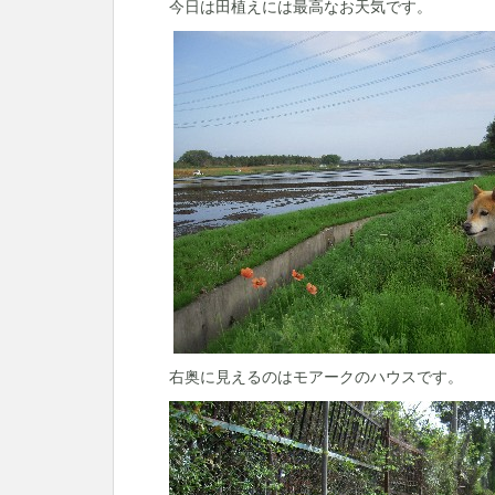
今日は田植えには最高なお天気です。
右奥に見えるのはモアークのハウスです。