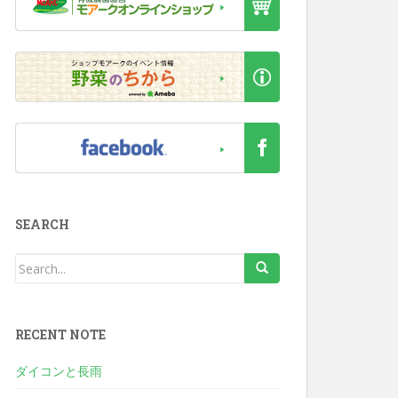
SEARCH
RECENT NOTE
ダイコンと長雨