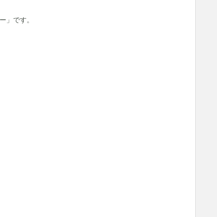
ー」です。