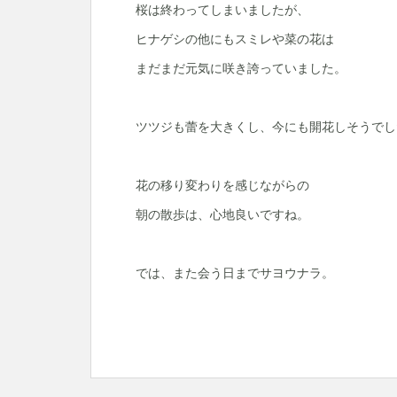
桜は終わってしまいましたが、
ヒナゲシの他にもスミレや菜の花は
まだまだ元気に咲き誇っていました。
ツツジも蕾を大きくし、今にも開花しそうでし
花の移り変わりを感じながらの
朝の散歩は、心地良いですね。
では、また会う日までサヨウナラ。