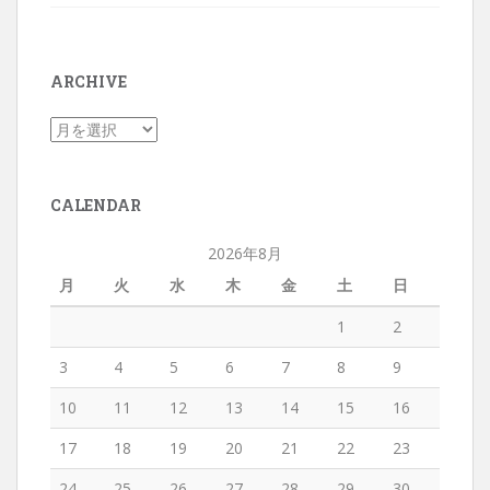
ARCHIVE
CALENDAR
2026年8月
月
火
水
木
金
土
日
1
2
3
4
5
6
7
8
9
10
11
12
13
14
15
16
17
18
19
20
21
22
23
24
25
26
27
28
29
30