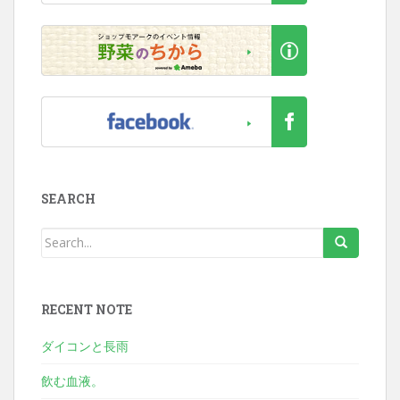
SEARCH
RECENT NOTE
ダイコンと長雨
飲む血液。