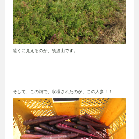
遠くに見えるのが、筑波山です。
そして、この畑で、収穫されたのが、この人参！！