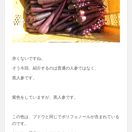
赤くないですね。
そう今回、紹介するのは普通の人参ではなく、
黒人参です。
紫色をしていますが、黒人参です。
この色は、ブドウと同じでポリフェノールが含まれている
のです。