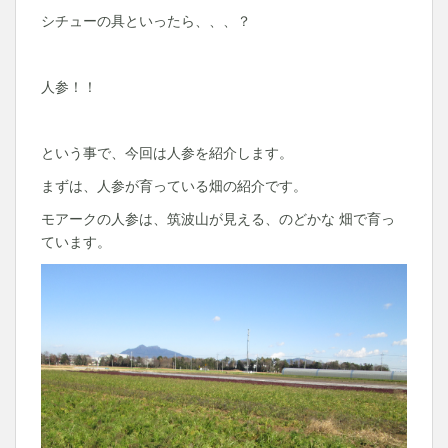
シチューの具といったら、、、？
人参！！
という事で、今回は人参を紹介します。
まずは、人参が育っている畑の紹介です。
モアークの人参は、筑波山が見える、のどかな 畑で育っ
ています。