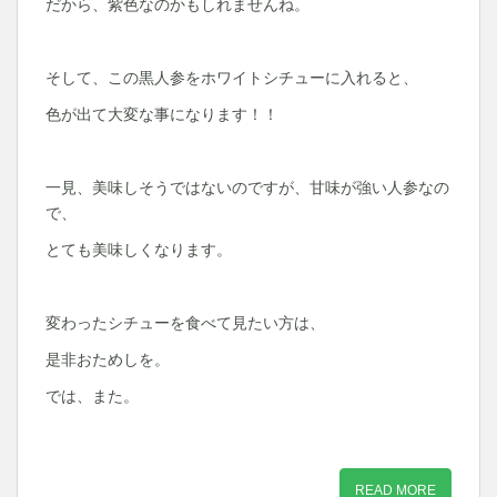
だから、紫色なのかもしれませんね。
そして、この黒人参をホワイトシチューに入れると、
色が出て大変な事になります！！
一見、美味しそうではないのですが、甘味が強い人参なの
で、
とても美味しくなります。
変わったシチューを食べて見たい方は、
是非おためしを。
では、また。
READ MORE