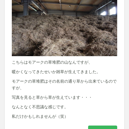
こちらはモアークの草堆肥の山なんですが、
暖かくなってきたせいか雑草が生えてきました。
モアークの草堆肥はその名前の通り草から出来ているので
すが、
写真を見ると草から草が生えています・・・
なんとなく不思議な感じです。
私だけかもしれませんが（笑）