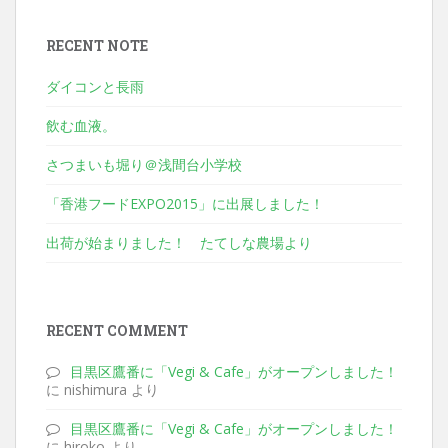
RECENT NOTE
ダイコンと長雨
飲む血液。
さつまいも堀り＠浅間台小学校
「香港フードEXPO2015」に出展しました！
出荷が始まりました！ たてしな農場より
RECENT COMMENT
目黒区鷹番に「Vegi & Cafe」がオープンしました！
に nishimura より
目黒区鷹番に「Vegi & Cafe」がオープンしました！
に hiroko より