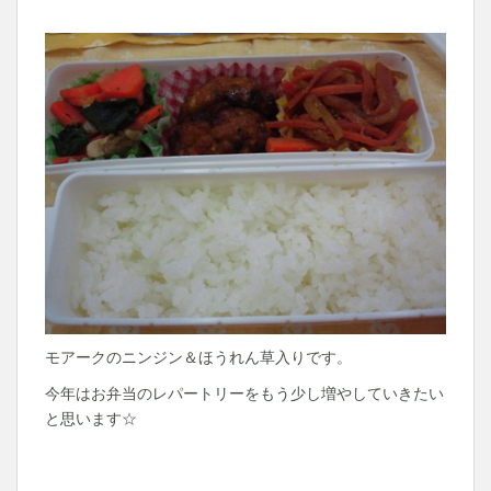
モアークのニンジン＆ほうれん草入りです。
今年はお弁当のレパートリーをもう少し増やしていきたい
と思います☆