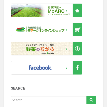
SEARCH