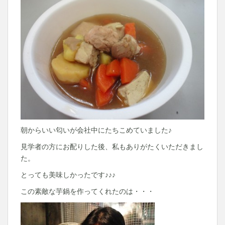
朝からいい匂いが会社中にたちこめていました♪
見学者の方にお配りした後、私もありがたくいただきまし
た。
とっても美味しかったです♪♪♪
この素敵な芋鍋を作ってくれたのは・・・