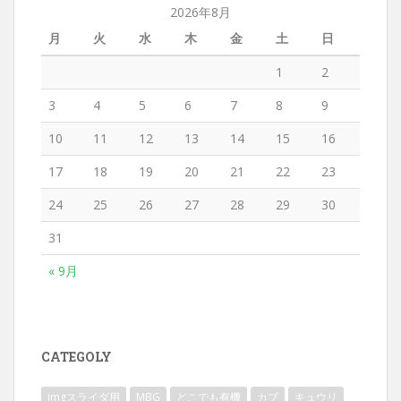
2026年8月
月
火
水
木
金
土
日
1
2
3
4
5
6
7
8
9
10
11
12
13
14
15
16
17
18
19
20
21
22
23
24
25
26
27
28
29
30
31
« 9月
CATEGOLY
imgスライダ用
MBG
どこでも有機
カブ
キュウリ