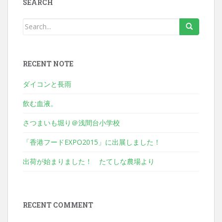
SEARCH
RECENT NOTE
ダイコンと長雨
飲む血液。
さつまいも堀り＠浅間台小学校
「香港フードEXPO2015」に出展しました！
出荷が始まりました！ たてしな農場より
RECENT COMMENT