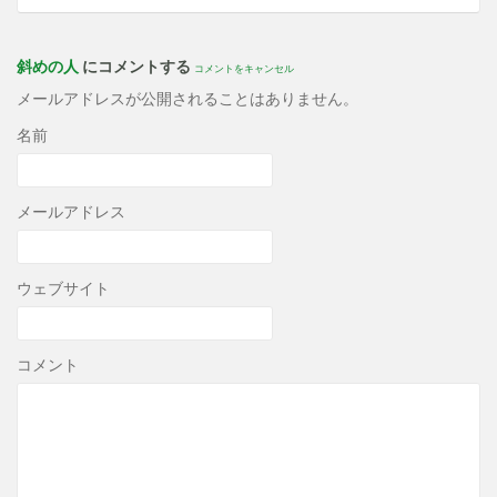
斜めの人
にコメントする
コメントをキャンセル
メールアドレスが公開されることはありません。
名前
メールアドレス
ウェブサイト
コメント