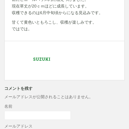
現在草丈が20ｃｍほどに成長しています。
収穫できるのは6月中旬頃からになる見込みです。
甘くて黄色いともろこし、収穫が楽しみです。
ではでは。
SUZUKI
コメントを残す
メールアドレスが公開されることはありません。
名前
メールアドレス