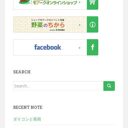
SEARCH
RECENT NOTE
ダイコンと長雨