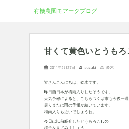
有機農園モアークブログ
甘くて黄色いとうもろ
2011年5月27日
suzuki
鈴木
皆さんこんにちは、鈴木です。
昨日西日本が梅雨入りしたそうです。
天気予報によると、こちらつくば市も今後一週
曇りまたは雨の予報が続いています。
梅雨入りも近いでしょうね。
今日は以前紹介したとうもろこしの
様子を見てみましょう。