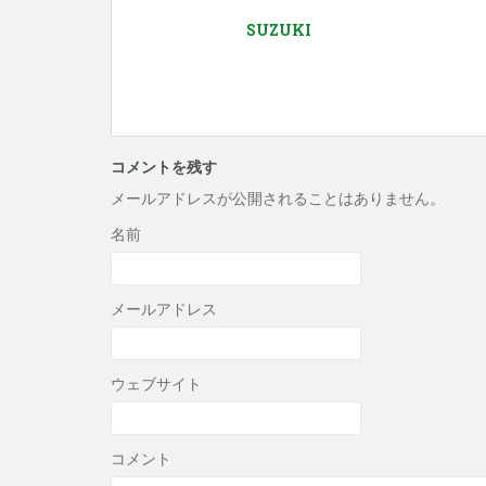
SUZUKI
コメントを残す
メールアドレスが公開されることはありません。
名前
メールアドレス
ウェブサイト
コメント