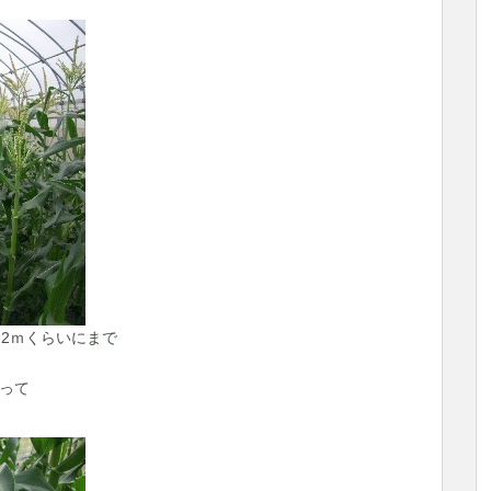
2ｍくらいにまで
って