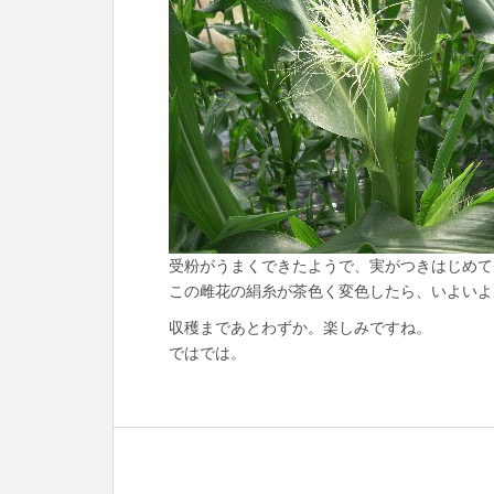
受粉がうまくできたようで、実がつきはじめて
この雌花の絹糸が茶色く変色したら、いよいよ
収穫まであとわずか。楽しみですね。
ではでは。