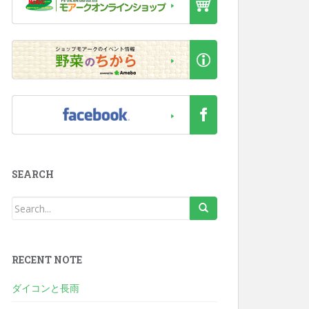
SEARCH
RECENT NOTE
ダイコンと長雨