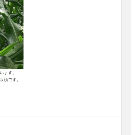
います。
収穫です。