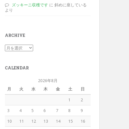
ズッキーニ収穫です
に 斜めに座している
より
ARCHIVE
CALENDAR
2026年8月
月
火
水
木
金
土
日
1
2
3
4
5
6
7
8
9
10
11
12
13
14
15
16