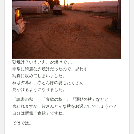
朝焼け？いえいえ、夕焼けです。
非常に綺麗な夕焼けだったので、思わず
写真に収めてしまいました。
秋は夕暮れ、赤とんぼの姿もたくさん
見かけるようになりました。
「読書の秋」、「食欲の秋」、「運動の秋」などと
言われますが、皆さんどんな秋をお過ごしでしょうか？
自分は断然「食欲」ですね。
ではでは。