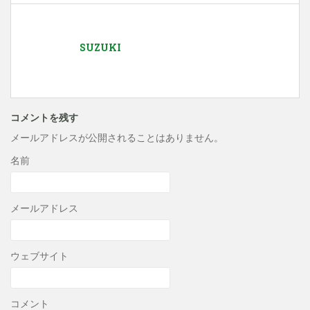
SUZUKI
コメントを残す
メールアドレスが公開されることはありません。
名前
メールアドレス
ウェブサイト
コメント