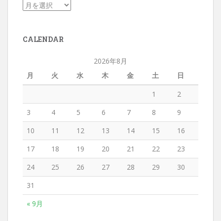
CALENDAR
2026年8月
月
火
水
木
金
土
日
1
2
3
4
5
6
7
8
9
10
11
12
13
14
15
16
17
18
19
20
21
22
23
24
25
26
27
28
29
30
31
« 9月