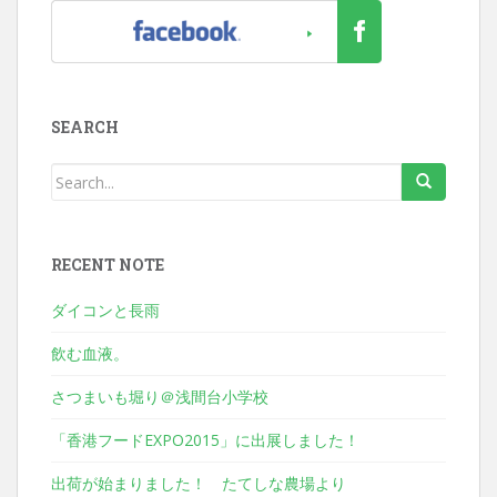
SEARCH
RECENT NOTE
ダイコンと長雨
飲む血液。
さつまいも堀り＠浅間台小学校
「香港フードEXPO2015」に出展しました！
出荷が始まりました！ たてしな農場より