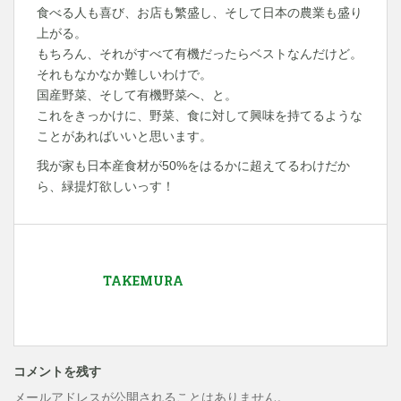
食べる人も喜び、お店も繁盛し、そして日本の農業も盛り
上がる。
もちろん、それがすべて有機だったらベストなんだけど。
それもなかなか難しいわけで。
国産野菜、そして有機野菜へ、と。
これをきっかけに、野菜、食に対して興味を持てるような
ことがあればいいと思います。
我が家も日本産食材が50%をはるかに超えてるわけだか
ら、緑提灯欲しいっす！
TAKEMURA
コメントを残す
メールアドレスが公開されることはありません。