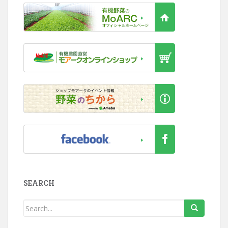
SEARCH