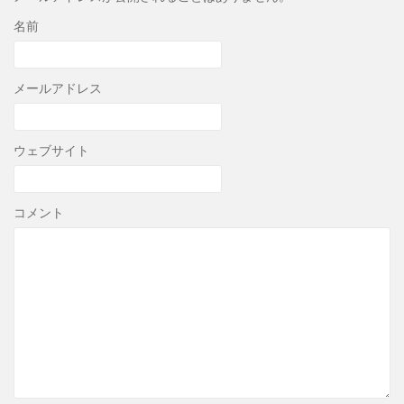
名前
メールアドレス
ウェブサイト
コメント