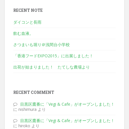
RECENT NOTE
ダイコンと長雨
飲む血液。
さつまいも堀り＠浅間台小学校
「香港フードEXPO2015」に出展しました！
出荷が始まりました！ たてしな農場より
RECENT COMMENT
目黒区鷹番に「Vegi & Cafe」がオープンしました！
に nishimura より
目黒区鷹番に「Vegi & Cafe」がオープンしました！
に hiroko より