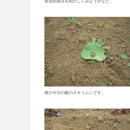
害虫防除法を紹介してみようかなと。
彼が今日の敵のネキリムシです。