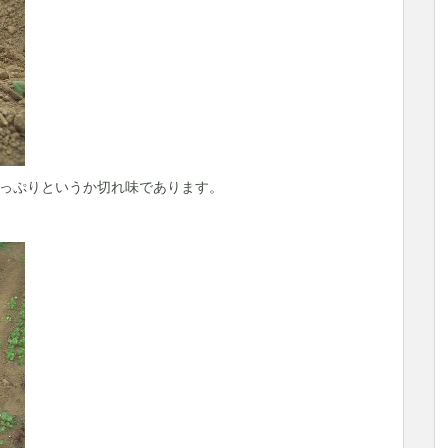
っぷりというか切れ味であります。