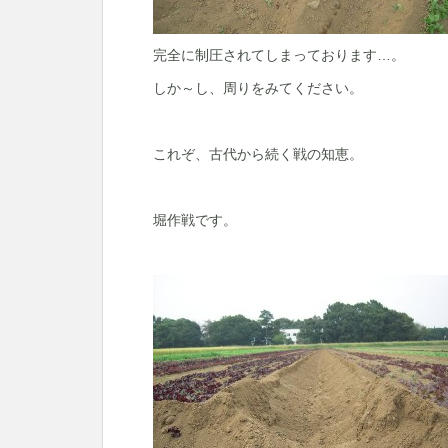
完全に制圧されてしまっております…。
しか～し、周りをみてください。
これぞ、古代から続く戦の知恵。
堀作戦です。