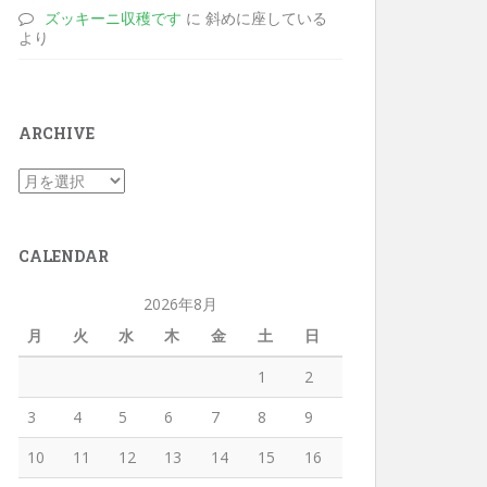
ズッキーニ収穫です
に 斜めに座している
より
ARCHIVE
CALENDAR
2026年8月
月
火
水
木
金
土
日
1
2
3
4
5
6
7
8
9
10
11
12
13
14
15
16