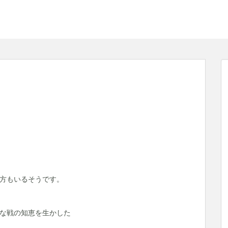
方もいるそうです。
な戦の知恵を生かした