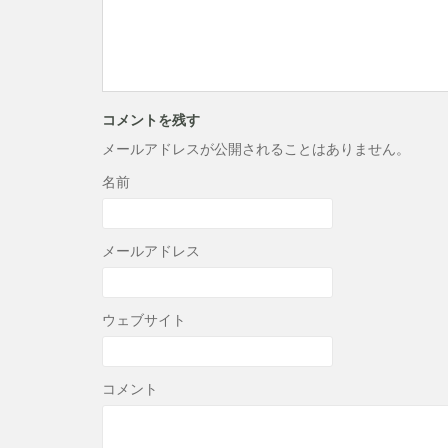
コメントを残す
メールアドレスが公開されることはありません。
名前
メールアドレス
ウェブサイト
コメント