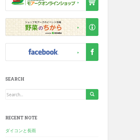
SEARCH
RECENT NOTE
ダイコンと長雨