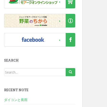
SEARCH
RECENT NOTE
ダイコンと長雨