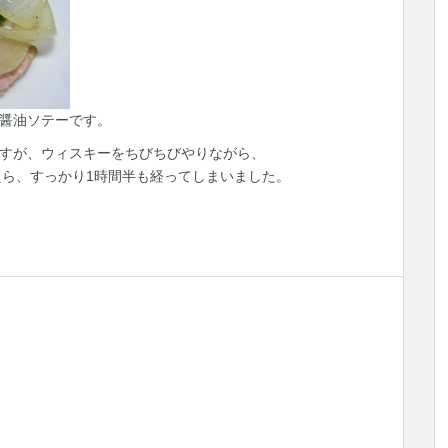
醤油ソテーです。
すが、ウィスキーをちびちびやりながら、
いたら、すっかり1時間半も経ってしまいました。