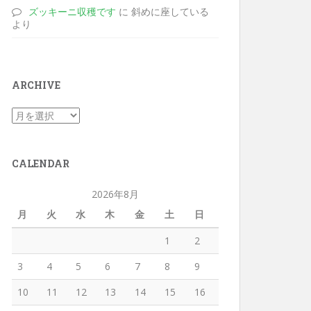
ズッキーニ収穫です
に 斜めに座している
より
ARCHIVE
CALENDAR
2026年8月
月
火
水
木
金
土
日
1
2
3
4
5
6
7
8
9
10
11
12
13
14
15
16