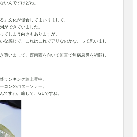
ないんですけどね。
る」文化が侵食してまいりまして、
列ができていました。
ってしまう向きもありますが、
いな感じで、これはこれでアリなのかな、って思いまし
き買いまして、西南西を向いて無言で無病息災を祈願し
菜ランキング急上昇中。
ーコンのバターソテー。
んですわ。略して、GUですね。