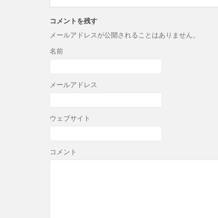
コメントを残す
メールアドレスが公開されることはありません。
名前
メールアドレス
ウェブサイト
コメント