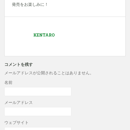
発売をお楽しみに！
KENTARO
コメントを残す
メールアドレスが公開されることはありません。
名前
メールアドレス
ウェブサイト