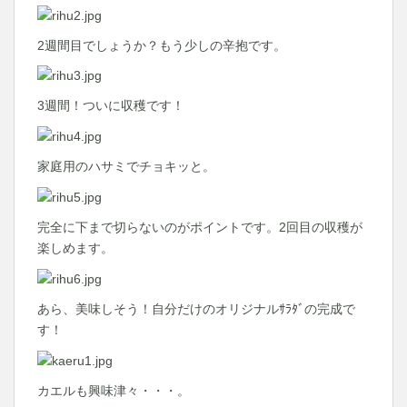
2週間目でしょうか？もう少しの辛抱です。
3週間！ついに収穫です！
家庭用のハサミでチョキッと。
完全に下まで切らないのがポイントです。2回目の収穫が
楽しめます。
あら、美味しそう！自分だけのオリジナルｻﾗﾀﾞの完成で
す！
カエルも興味津々・・・。