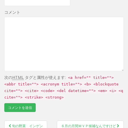
コメント
次の
HTML
タグと属性が使えます:
<a href="" title="">
<abbr title=""> <acronym title=""> <b> <blockquote
cite=""> <cite> <code> <del datetime=""> <em> <i> <q
cite=""> <strike> <strong>
旬の野菜 インゲン
６月の月間ＭＶＰ候補なんですけど