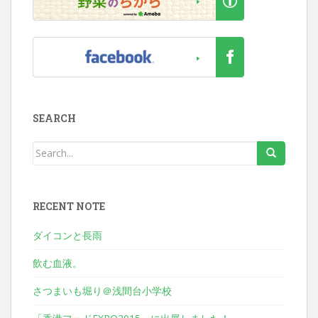
SEARCH
RECENT NOTE
ダイコンと長雨
飲む血液。
さつまいも堀り＠浅間台小学校