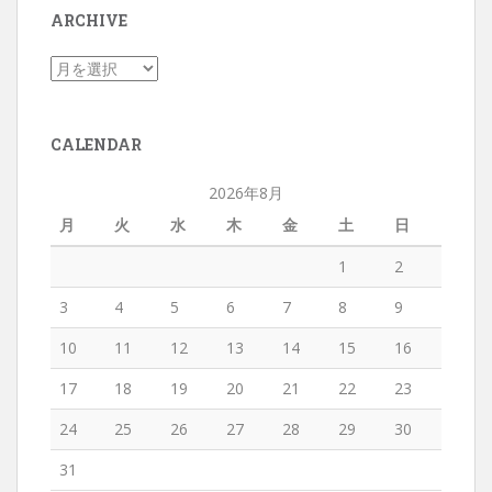
ARCHIVE
CALENDAR
2026年8月
月
火
水
木
金
土
日
1
2
3
4
5
6
7
8
9
10
11
12
13
14
15
16
17
18
19
20
21
22
23
24
25
26
27
28
29
30
31