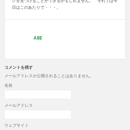
クを見つけることができるかもしれません。 それでは今
日はこのあたりで・・・。
ABE
コメントを残す
メールアドレスが公開されることはありません。
名前
メールアドレス
ウェブサイト