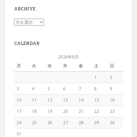
ARCHIVE
CALENDAR
2026年8月
月
火
水
木
金
土
日
1
2
3
4
5
6
7
8
9
10
11
12
13
14
15
16
17
18
19
20
21
22
23
24
25
26
27
28
29
30
31