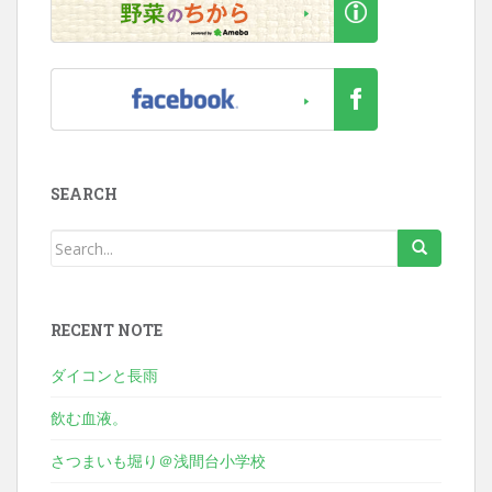
SEARCH
RECENT NOTE
ダイコンと長雨
飲む血液。
さつまいも堀り＠浅間台小学校