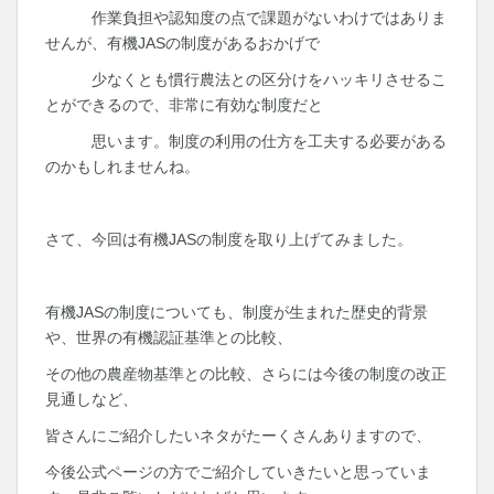
作業負担や認知度の点で課題がないわけではありま
せんが、有機JASの制度があるおかげで
少なくとも慣行農法との区分けをハッキリさせるこ
とができるので、非常に有効な制度だと
思います。制度の利用の仕方を工夫する必要がある
のかもしれませんね。
さて、今回は有機JASの制度を取り上げてみました。
有機JASの制度についても、制度が生まれた歴史的背景
や、世界の有機認証基準との比較、
その他の農産物基準との比較、さらには今後の制度の改正
見通しなど、
皆さんにご紹介したいネタがたーくさんありますので、
今後公式ページの方でご紹介していきたいと思っていま