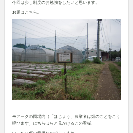
今回は少し制度のお勉強をしたいと思います。
お題はこちら。
モアークの圃場内（「ほじょう」農業者は畑のことをこう
呼びます）にちらほらと見かけるこの看板、
いったい何の看板なのでしょうか。