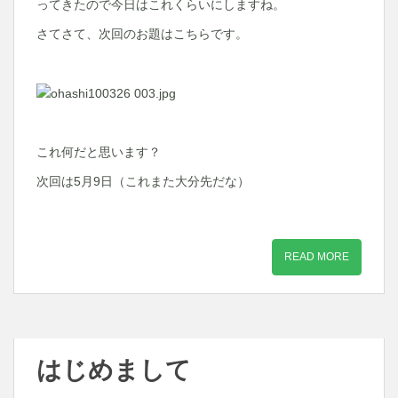
ってきたので今日はこれくらいにしますね。
さてさて、次回のお題はこちらです。
これ何だと思います？
次回は5月9日（これまた大分先だな）
READ MORE
はじめまして