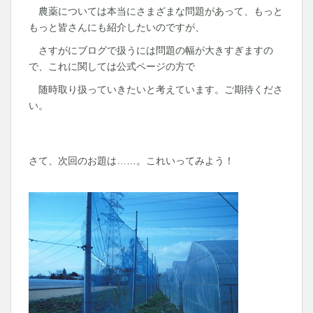
農薬については本当にさまざまな問題があって、もっと
もっと皆さんにも紹介したいのですが、
さすがにブログで扱うには問題の幅が大きすぎますの
で、これに関しては公式ページの方で
随時取り扱っていきたいと考えています。ご期待くださ
い。
さて、次回のお題は……。これいってみよう！