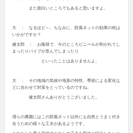
また面白いところでもあると思いますよ。
大 ： なるほど～。ちなみに、防風ネットの効果の程は
いかがですか？
健太郎 ： お蔭様で、今のところビニールが剥がれてし
まったりパイプが歪んでしまったり
といったことはありませんよ。
大 ： その地域の気候や地形の特性、季節による変化な
どに合わせて対策をとっているのですね。
健太郎さんありがとうございました。
僕らの農園にはこの防風ネット以外にも自然とうまく付き
合うための様々な工夫があるようです。