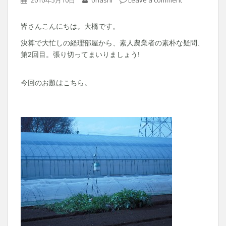
皆さんこんにちは。大橋です。
決算で大忙しの経理部屋から、素人農業者の素朴な疑問、
第2回目。張り切ってまいりましょう!
今回のお題はこちら。