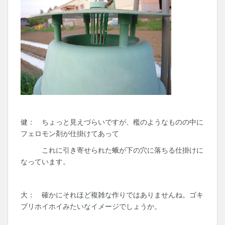
健： ちょっと見えづらいですが、檻のようなものの中に
フェロモン剤が仕掛けてあって
これに引き寄せられた蛾が下の穴に落ちる仕掛けに
なっています。
大： 確かにそれほど複雑な作りではありませんね。ゴキ
ブリホイホイみたいなイメージでしょうか。