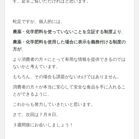
す。是非ご覧いただければと思います。
蛇足ですが、個人的には、
農薬・化学肥料を使っていないことを立証する制度より
、
農薬・化学肥料を使用した場合に表示を義務付ける制度の
方が
、
より消費者の方々にとって有用な情報を提供できるのでは
ないかと考えています。
もちろん、その場合も課題がないわけではありません。
消費者の方々が本当に安心して安全な食品を手に入れるこ
とができるように、
これからも努力していきたいと思います。
さて、次回は７月８日。
３週間後にお会いしましょう！