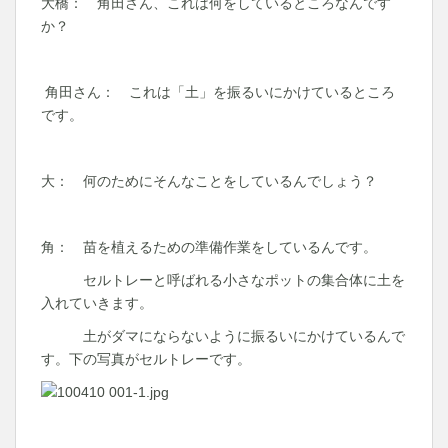
大橋： 角田さん、これは何をしているところなんです
か？
角田さん： これは「土」を振るいにかけているところ
です。
大： 何のためにそんなことをしているんでしょう？
角： 苗を植えるための準備作業をしているんです。
セルトレーと呼ばれる小さなポットの集合体に土を
入れていきます。
土がダマにならないように振るいにかけているんで
す。下の写真がセルトレーです。