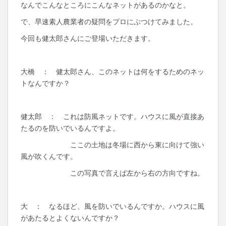
なんでこんなところにこんなネットがあるのかなと。
で、早速素人農業者の疑問をプロにぶつけてみました。
今回も健太郎さんにご登場いただきます。
大橋 ： 健太郎さん、このネットは何をするためのネッ
トなんですか？
健太郎 ： これは防風ネットです。ハウスに風が直接あ
たるのを防いでいるんですよ。
ここの土地は冬場に西から東に向けて強い
風が吹くんです。
この写真で言えば左から右の方向ですね。
大 ： なるほど、風を防いでいるんですか。ハウスに風
があたるとよくないんですか？