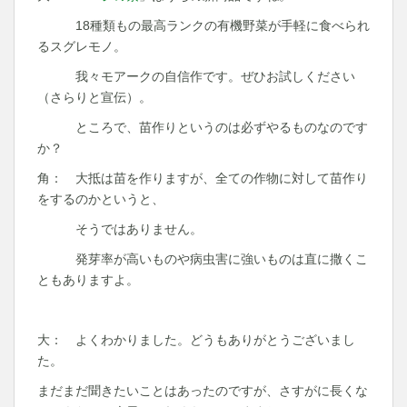
18種類もの最高ランクの有機野菜が手軽に食べられ
るスグレモノ。
我々モアークの自信作です。ぜひお試しください
（さらりと宣伝）。
ところで、苗作りというのは必ずやるものなのです
か？
角： 大抵は苗を作りますが、全ての作物に対して苗作り
をするのかというと、
そうではありません。
発芽率が高いものや病虫害に強いものは直に撒くこ
ともありますよ。
大： よくわかりました。どうもありがとうございまし
た。
まだまだ聞きたいことはあったのですが、さすがに長くな