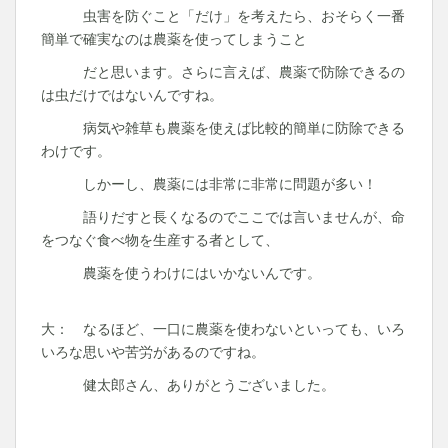
虫害を防ぐこと「だけ」を考えたら、おそらく一番
簡単で確実なのは農薬を使ってしまうこと
だと思います。さらに言えば、農薬で防除できるの
は虫だけではないんですね。
病気や雑草も農薬を使えば比較的簡単に防除できる
わけです。
しかーし、農薬には非常に非常に問題が多い！
語りだすと長くなるのでここでは言いませんが、命
をつなぐ食べ物を生産する者として、
農薬を使うわけにはいかないんです。
大： なるほど、一口に農薬を使わないといっても、いろ
いろな思いや苦労があるのですね。
健太郎さん、ありがとうございました。