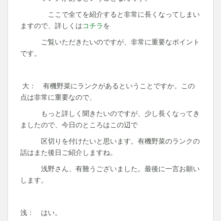
ここで全てを紹介すると非常に長くなってしまい
ますので、詳しくは
コチラ
を
ご覧いただきたいのですが、非常に重要なポイント
です。
大： 有機野菜にランクがあるということですか。この
点は非常に重要なので、
もっと詳しく聞きたいのですが、少し長くなってき
ましたので、今日のところはこの辺で
区切りを付けたいと思います。有機野菜のランクの
話はまた後日ご紹介しますね。
浅野さん、有難うございました。最後に一言お願い
します。
浅： はい。