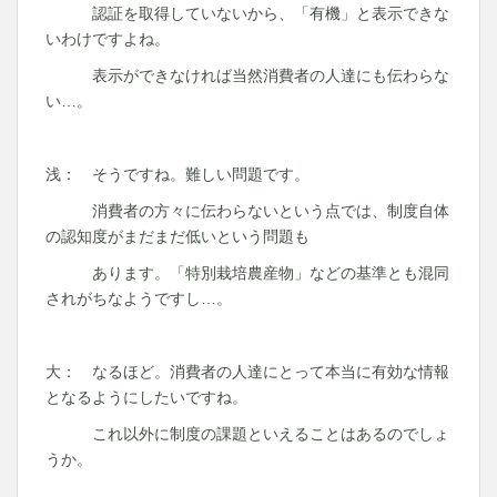
認証を取得していないから、「有機」と表示できな
いわけですよね。
表示ができなければ当然消費者の人達にも伝わらな
い…。
浅： そうですね。難しい問題です。
消費者の方々に伝わらないという点では、制度自体
の認知度がまだまだ低いという問題も
あります。「特別栽培農産物」などの基準とも混同
されがちなようですし…。
大： なるほど。消費者の人達にとって本当に有効な情報
となるようにしたいですね。
これ以外に制度の課題といえることはあるのでしょ
うか。