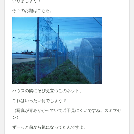
いりましょう！
今回のお題はこちら。
ハウスの隣にそびえ立つこのネット、
これはいったい何でしょう？
（写真が青みがかっていて若干見にくいですね。スミマセ
ン）
ずーっと前から気になってたんですよ。