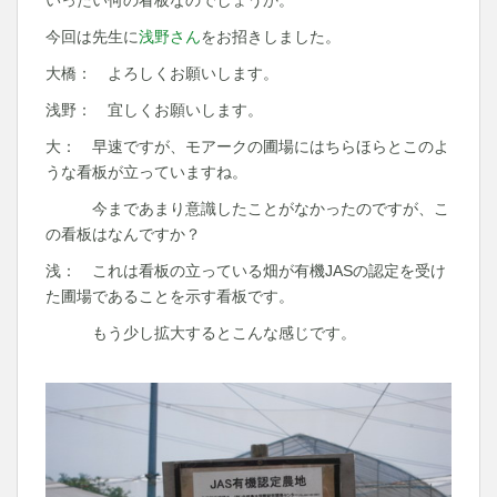
今回は先生に
浅野さん
をお招きしました。
大橋： よろしくお願いします。
浅野： 宜しくお願いします。
大： 早速ですが、モアークの圃場にはちらほらとこのよ
うな看板が立っていますね。
今まであまり意識したことがなかったのですが、こ
の看板はなんですか？
浅： これは看板の立っている畑が有機JASの認定を受け
た圃場であることを示す看板です。
もう少し拡大するとこんな感じです。