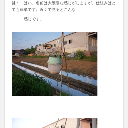
健： はい。名前は大袈裟な感じがしますが、仕組みはと
ても簡単です。近くで見るとこんな
感じです。