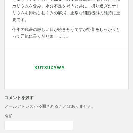
カリウムを含み、水分不足を補うと共に、摂り過ぎたナト
リウムを排出しむくみの解消、正常な細胞機能の維持に重
要です。
今年の残暑の厳しい日が続きそうですが野菜をしっかりと
って元気に乗り切りましょう。
KUTSUZAWA
コメントを残す
メールアドレスが公開されることはありません。
名前